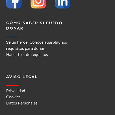
CÓMO SABER SI PUEDO
DONAR
Sé un héroe. Conoce aquí algunos
requisitos para donar:
Hacer test de requistos
AVISO LEGAL
Privacidad
Cookies
Datos Personales