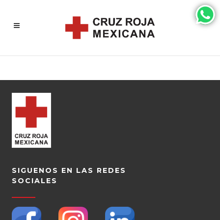
SIGUENOS EN LAS REDES
SOCIALES