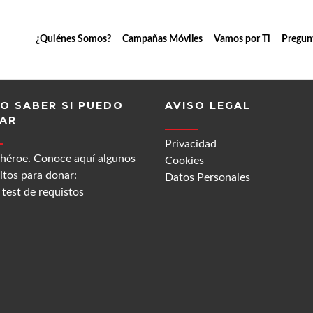
¿Quiénes Somos?
Campañas Móviles
Vamos por Ti
Pregun
O SABER SI PUEDO
AVISO LEGAL
AR
Privacidad
 héroe. Conoce aquí algunos
Cookies
itos para donar:
Datos Personales
test de requistos