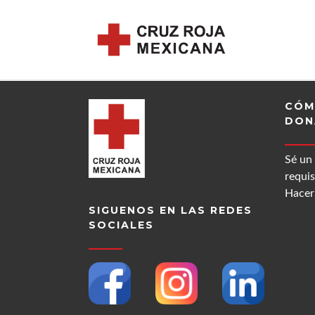
CÓM
DON
Sé un
requis
Hacer 
SIGUENOS EN LAS REDES
SOCIALES