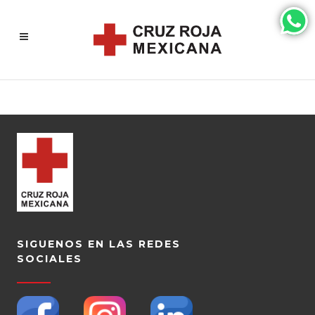
SIGUENOS EN LAS REDES
SOCIALES