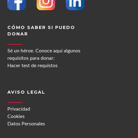
CÓMO SABER SI PUEDO
DONAR
Sé un héroe. Conoce aquí algunos
requisitos para donar:
Hacer test de requistos
AVISO LEGAL
Privacidad
Cookies
Datos Personales