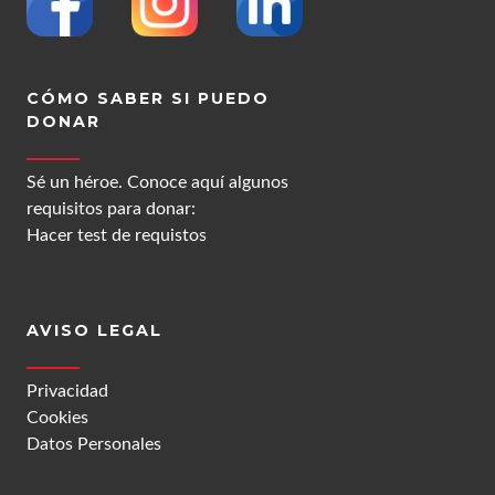
CÓMO SABER SI PUEDO
DONAR
Sé un héroe. Conoce aquí algunos
requisitos para donar:
Hacer test de requistos
AVISO LEGAL
Privacidad
Cookies
Datos Personales