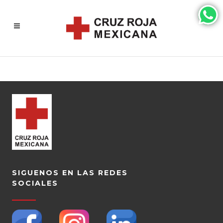
SIGUENOS EN LAS REDES
SOCIALES