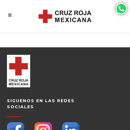
SIGUENOS EN LAS REDES
SOCIALES