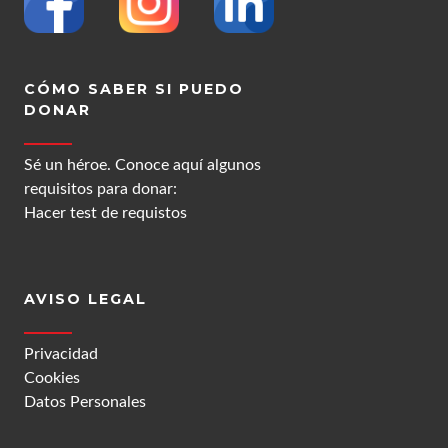
CÓMO SABER SI PUEDO
DONAR
Sé un héroe. Conoce aquí algunos
requisitos para donar:
Hacer test de requistos
AVISO LEGAL
Privacidad
Cookies
Datos Personales