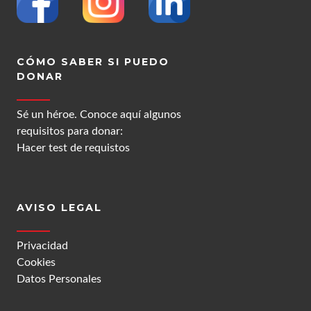
CÓMO SABER SI PUEDO
DONAR
Sé un héroe. Conoce aquí algunos
requisitos para donar:
Hacer test de requistos
AVISO LEGAL
Privacidad
Cookies
Datos Personales