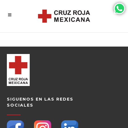
SIGUENOS EN LAS REDES
SOCIALES