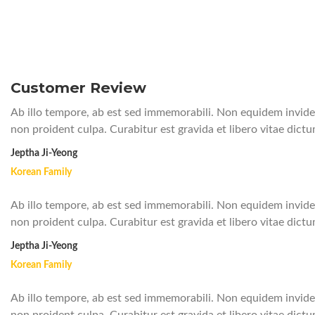
Customer Review
Ab illo tempore, ab est sed immemorabili. Non equidem invideo
non proident culpa. Curabitur est gravida et libero vitae dict
Jeptha Ji-Yeong
Korean Family
Ab illo tempore, ab est sed immemorabili. Non equidem invideo
non proident culpa. Curabitur est gravida et libero vitae dict
Jeptha Ji-Yeong
Korean Family
Ab illo tempore, ab est sed immemorabili. Non equidem invideo
non proident culpa. Curabitur est gravida et libero vitae dict