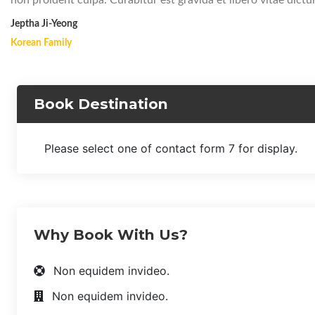
Jeptha Ji-Yeong
Korean Family
Book Destination
Please select one of contact form 7 for display.
Why Book With Us?
Non equidem invideo.
Non equidem invideo.