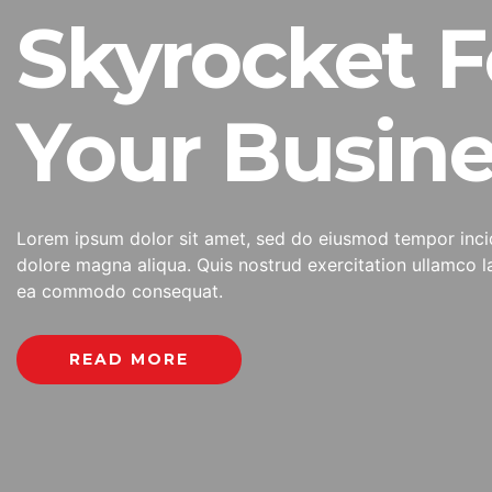
Skyrocket F
Your Busine
Lorem ipsum dolor sit amet, sed do eiusmod tempor incid
dolore magna aliqua. Quis nostrud exercitation ullamco lab
ea commodo consequat.
READ MORE