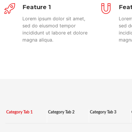
Feature 1
Feat
Lorem ipsum dolor sit amet,
Lorem
sed do eiusmod tempor
sed d
incididunt ut labore et dolore
incidi
magna aliqua.
magna
Category Tab 1
Category Tab 2
Category Tab 3