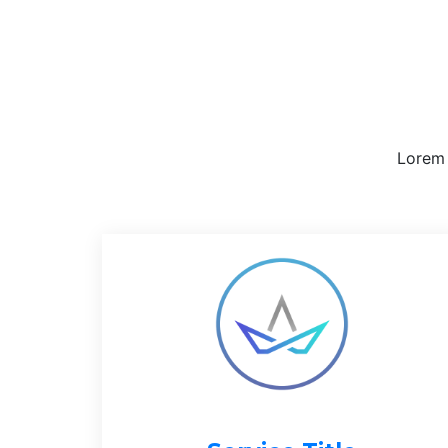
Lorem 