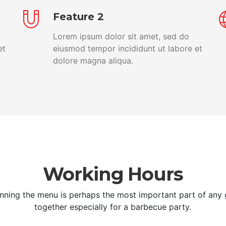
Feature 2
Lorem ipsum dolor sit amet, sed do
et
eiusmod tempor incididunt ut labore et
dolore magna aliqua.
Working Hours
nning the menu is perhaps the most important part of any 
together especially for a barbecue party.