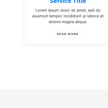
Service Title
Lorem ipsum dolor sit amet, sed do
eiusmod tempor incididunt ut labore et
dolore magna aliqua.
READ MORE