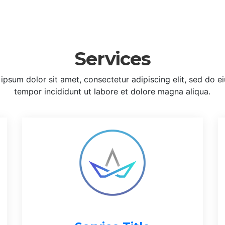
Services
ipsum dolor sit amet, consectetur adipiscing elit, sed do 
tempor incididunt ut labore et dolore magna aliqua.