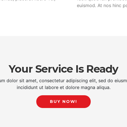
euismod. At nos hinc po
Your Service Is Ready
m dolor sit amet, consectetur adipiscing elit, sed do eiu
incididunt ut labore et dolore magna aliqua.
BUY NOW!