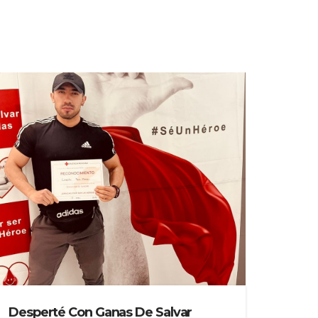
Desperté Con Ganas De Salvar