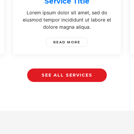
Service Title
Lorem ipsum dolor sit amet, sed do
eiusmod tempor incididunt ut labore et
dolore magna aliqua.
READ MORE
SEE ALL SERVICES