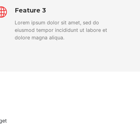
Feature 3
Lorem ipsum dolor sit amet, sed do
eiusmod tempor incididunt ut labore et
dolore magna aliqua.
get