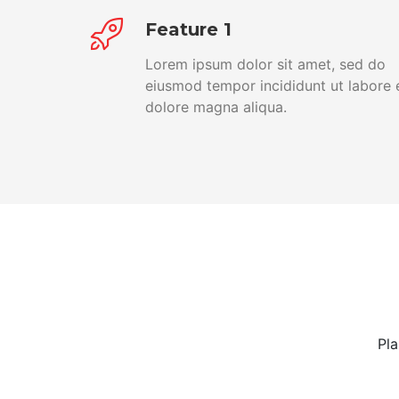
Feature 1
Lorem ipsum dolor sit amet, sed do
eiusmod tempor incididunt ut labore 
dolore magna aliqua.
Pla