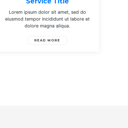
Service Title
Lorem ipsum dolor sit amet, sed do
eiusmod tempor incididunt ut labore et
dolore magna aliqua.
READ MORE