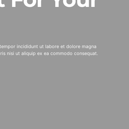
tempor incididunt ut labore et dolore magna
oris nisi ut aliquip ex ea commodo consequat.