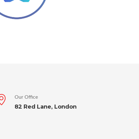
Our Office
82 Red Lane, London