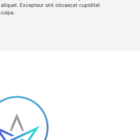
 aliquet. Excepteur sint obcaecat cupiditat
 culpa.