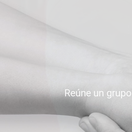
Reúne un grupo