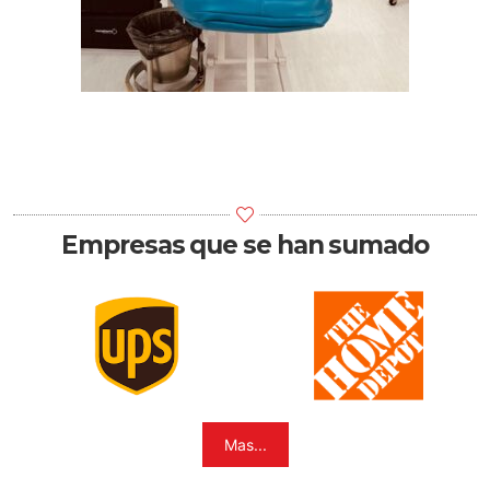
Empresas que se han sumado
Mas...