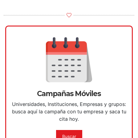
Campañas Móviles
Universidades, Instituciones, Empresas y grupos:
busca aquí la campaña con tu empresa y saca tu
cita hoy.
Buscar