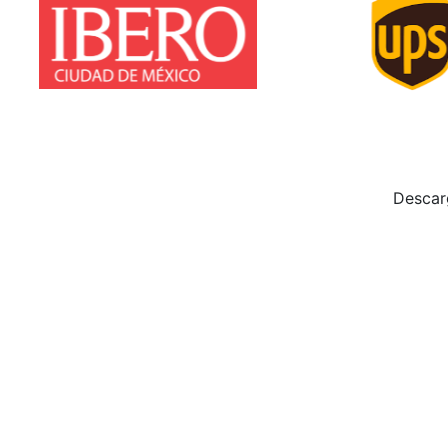
Descar