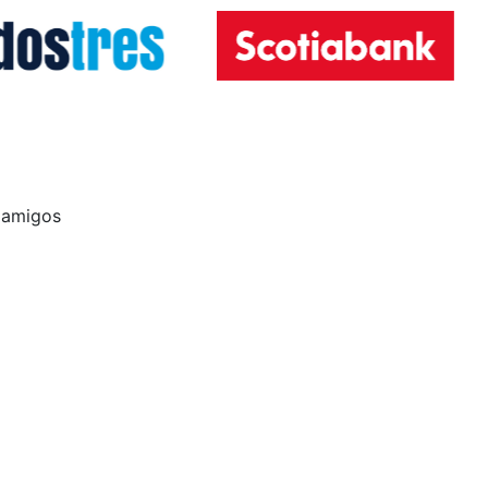
 amigos