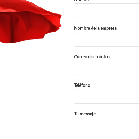
Nombre de la empresa
Correo electrónico
Teléfono
Tu mensaje