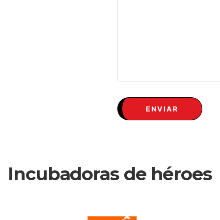
Incubadoras de héroes