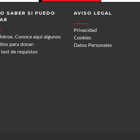
O SABER SI PUEDO
AVISO LEGAL
AR
Privacidad
 héroe. Conoce aquí algunos
Cookies
itos para donar:
Datos Personales
test de requistos