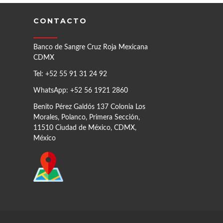
CONTACTO
Banco de Sangre Cruz Roja Mexicana
CDMX
Tel: +52 55 91 31 24 92
WhatsApp: +52 56 1921 2860
Benito Pérez Galdós 137 Colonia Los
Morales, Polanco, Primera Sección,
11510 Ciudad de México, CDMX,
México