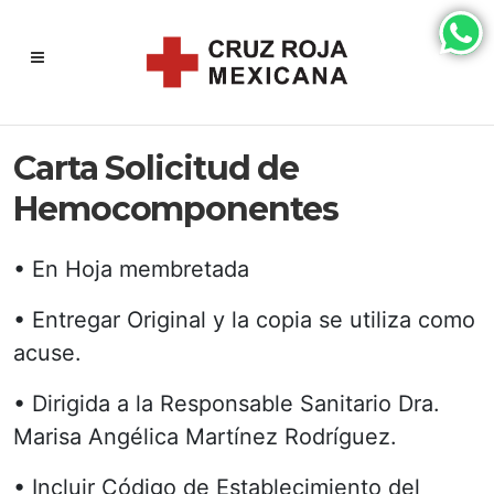
Carta Solicitud de
Hemocomponentes
• En Hoja membretada
• Entregar Original y la copia se utiliza como
acuse.
• Dirigida a la Responsable Sanitario Dra.
Marisa Angélica Martínez Rodríguez.
• Incluir Código de Establecimiento del