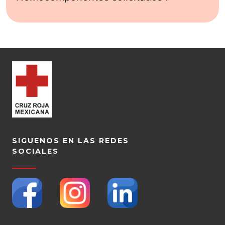
SIGUENOS EN LAS REDES
SOCIALES