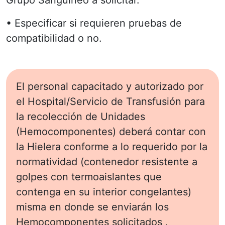
• Especificar si requieren pruebas de
compatibilidad o no.
El personal capacitado y autorizado por
el Hospital/Servicio de Transfusión para
la recolección de Unidades
(Hemocomponentes) deberá contar con
la Hielera conforme a lo requerido por la
normatividad (contenedor resistente a
golpes con termoaislantes que
contenga en su interior congelantes)
misma en donde se enviarán los
Hemocomponentes solicitados .