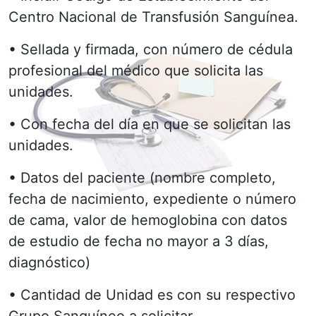
Centro Nacional de Transfusión Sanguínea.
• Sellada y firmada, con número de cédula
profesional del médico que solicita las
unidades.
• Con fecha del día en que se solicitan las
unidades.
• Datos del paciente (nombre completo,
fecha de nacimiento, expediente o número
de cama, valor de hemoglobina con datos
de estudio de fecha no mayor a 3 días,
diagnóstico)
• Cantidad de Unidad es con su respectivo
Grupo Sanguíneo a solicitar.