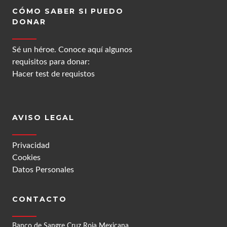
CÓMO SABER SI PUEDO
DONAR
Sé un héroe. Conoce aquí algunos
requisitos para donar:
Hacer test de requistos
AVISO LEGAL
Privacidad
Cookies
Datos Personales
CONTACTO
Banco de Sangre Cruz Roja Mexicana