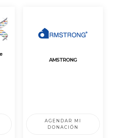
e
AMSTRONG
AGENDAR MI
DONACIÓN