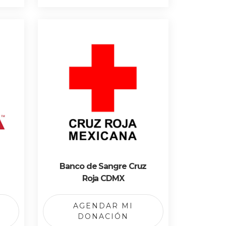
Banco de Sangre Cruz
Roja CDMX
AGENDAR MI
DONACIÓN