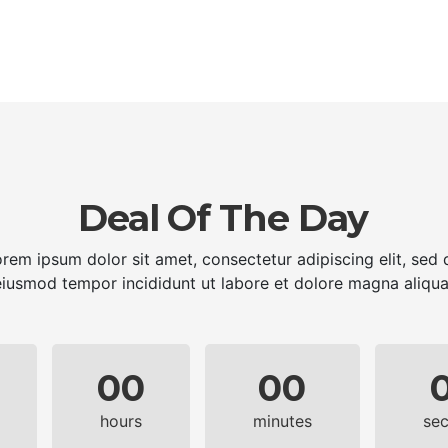
Deal Of The Day
rem ipsum dolor sit amet, consectetur adipiscing elit, sed 
eiusmod tempor incididunt ut labore et dolore magna aliqua
00
00
hours
minutes
se