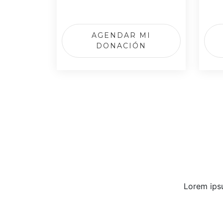
AGENDAR MI
DONACIÓN
Lorem ipsu