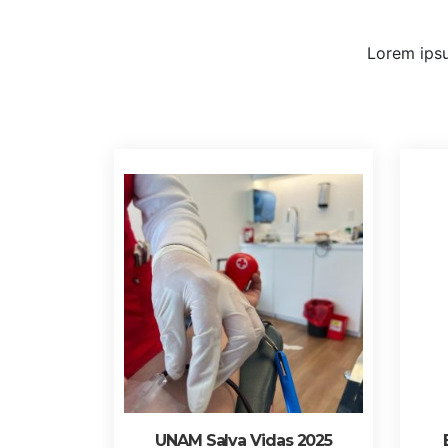
Lorem ipsu
UNAM Salva Vidas 2025