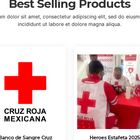
Best Selling Products
m dolor sit amet, consectetur adipiscing elit, sed do eiu
incididunt ut labore et dolore magna aliqua.
Banco de Sangre Cruz
Heroes Estafeta 2025