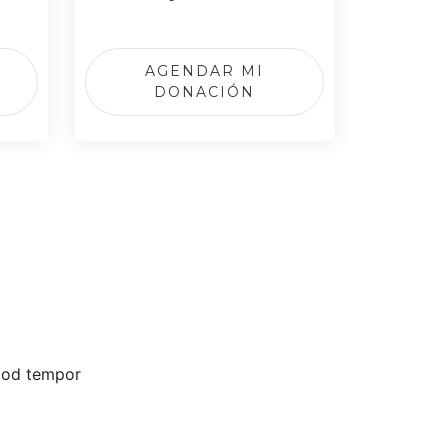
AGENDAR MI
DONACIÓN
smod tempor