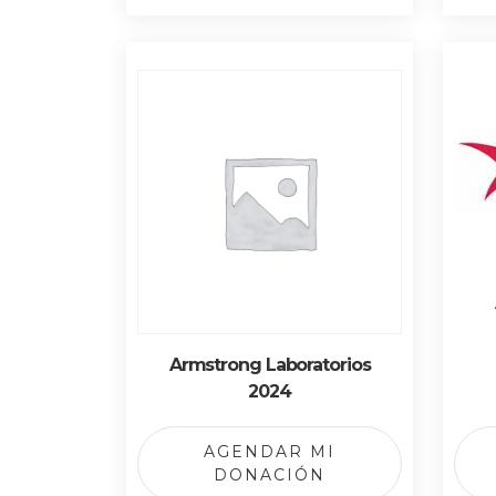
Armstrong Laboratorios
2024
AGENDAR MI
DONACIÓN