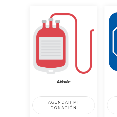
Abbvie
AGENDAR MI
DONACIÓN