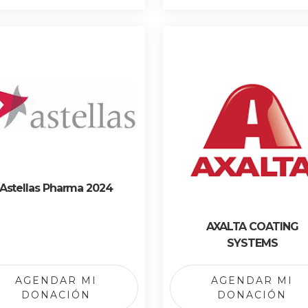
Astellas Pharma 2024
AXALTA COATING
SYSTEMS
AGENDAR MI
AGENDAR MI
DONACIÓN
DONACIÓN