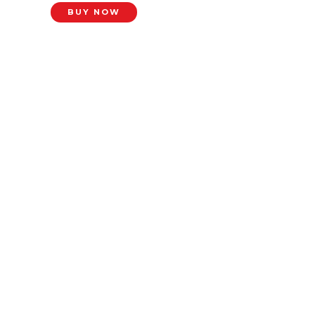
BUY NOW