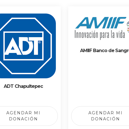
AMIIF Banco de Sangr
ADT Chapultepec
AGENDAR MI
AGENDAR MI
DONACIÓN
DONACIÓN