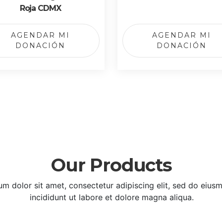
Roja CDMX
AGENDAR MI
AGENDAR MI
DONACIÓN
DONACIÓN
Our Products
m dolor sit amet, consectetur adipiscing elit, sed do eiu
incididunt ut labore et dolore magna aliqua.