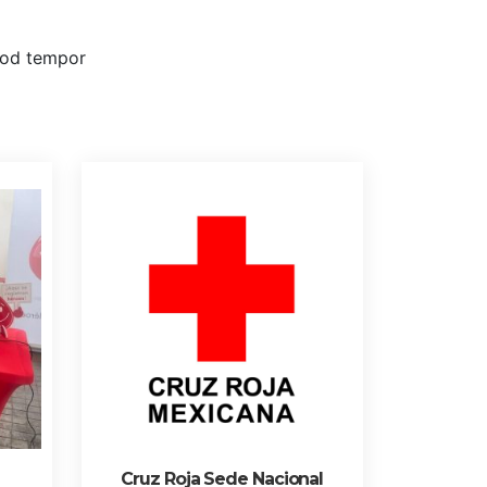
smod tempor
Cruz Roja Sede Nacional