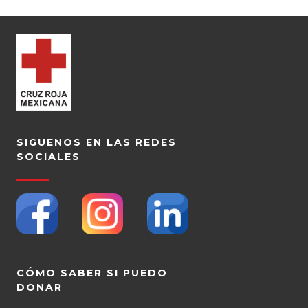
SIGUENOS EN LAS REDES
SOCIALES
CÓMO SABER SI PUEDO
DONAR