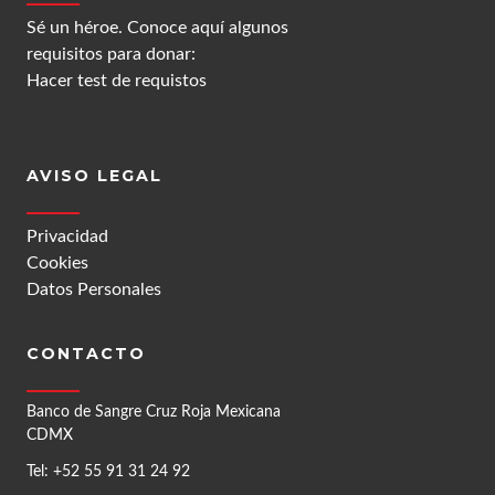
Sé un héroe. Conoce aquí algunos
requisitos para donar:
Hacer test de requistos
AVISO LEGAL
Privacidad
Cookies
Datos Personales
CONTACTO
Banco de Sangre Cruz Roja Mexicana
CDMX
Tel: +52 55 91 31 24 92