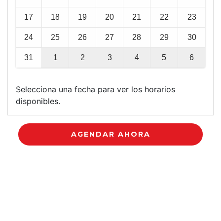
17
18
19
20
21
22
23
24
25
26
27
28
29
30
31
1
2
3
4
5
6
Selecciona una fecha para ver los horarios
disponibles.
AGENDAR AHORA