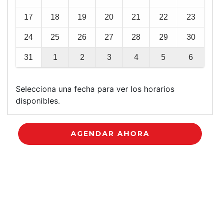
17
18
19
20
21
22
23
24
25
26
27
28
29
30
31
1
2
3
4
5
6
Selecciona una fecha para ver los horarios
disponibles.
AGENDAR AHORA