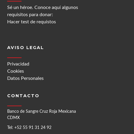
Sé un héroe. Conoce aquí algunos
requisitos para donar:
Hacer test de requistos
AVISO LEGAL
Privacidad
Cookies
Datos Personales
CONTACTO
Banco de Sangre Cruz Roja Mexicana
CDMX
Tel: +52 55 91 31 24 92