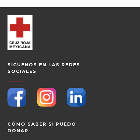
SIGUENOS EN LAS REDES
SOCIALES
CÓMO SABER SI PUEDO
DONAR