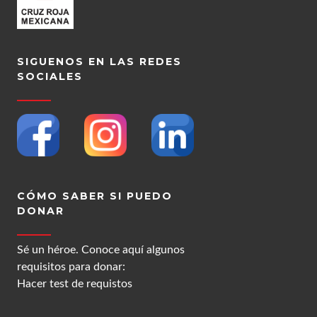
SIGUENOS EN LAS REDES
SOCIALES
CÓMO SABER SI PUEDO
DONAR
Sé un héroe. Conoce aquí algunos
requisitos para donar:
Hacer test de requistos