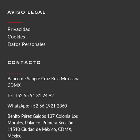
AVISO LEGAL
Privacidad
Cookies
Datos Personales
CONTACTO
Banco de Sangre Cruz Roja Mexicana
CDMX
Tel: +52 55 91 31 24 92
WhatsApp: +52 56 1921 2860
Benito Pérez Galdós 137 Colonia Los
Morales, Polanco, Primera Sección,
11510 Ciudad de México, CDMX,
México