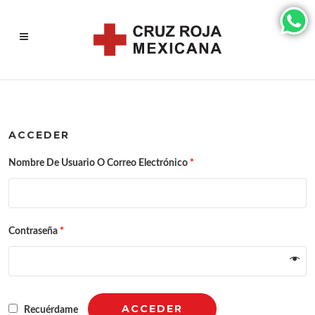
ACCEDER
Nombre De Usuario O Correo Electrónico
*
Contraseña
*
ACCEDER
Recuérdame