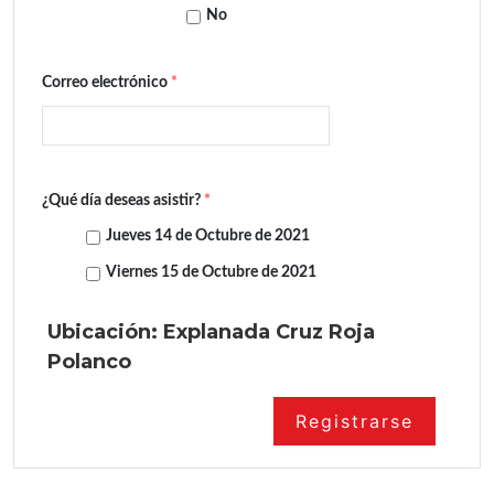
No
Correo electrónico
*
¿Qué día deseas asistir?
*
Jueves 14 de Octubre de 2021
Viernes 15 de Octubre de 2021
Ubicación: Explanada Cruz Roja
Polanco
Registrarse