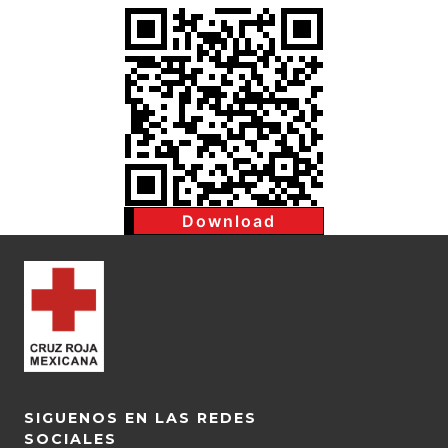
Download
SIGUENOS EN LAS REDES
SOCIALES