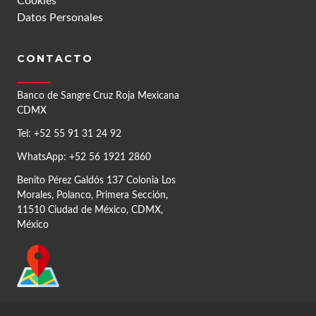
Cookies
Datos Personales
CONTACTO
Banco de Sangre Cruz Roja Mexicana
CDMX
Tel: +52 55 91 31 24 92
WhatsApp: +52 56 1921 2860
Benito Pérez Galdós 137 Colonia Los
Morales, Polanco, Primera Sección,
11510 Ciudad de México, CDMX,
México