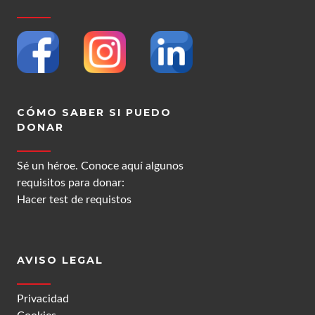
CÓMO SABER SI PUEDO
DONAR
Sé un héroe. Conoce aquí algunos
requisitos para donar:
Hacer test de requistos
AVISO LEGAL
Privacidad