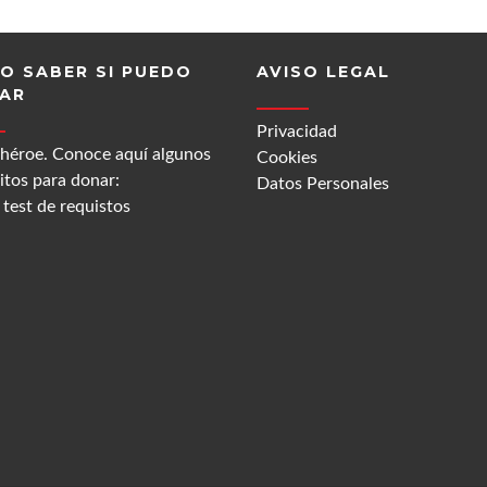
O SABER SI PUEDO
AVISO LEGAL
AR
Privacidad
 héroe. Conoce aquí algunos
Cookies
itos para donar:
Datos Personales
test de requistos