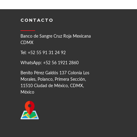
CONTACTO
Banco de Sangre Cruz Roja Mexicana
CDMX
Tel: +52 55 91 31 24 92
WhatsApp: +52 56 1921 2860
Benito Pérez Galdós 137 Colonia Los
Morales, Polanco, Primera Sección,
11510 Ciudad de México, CDMX,
México