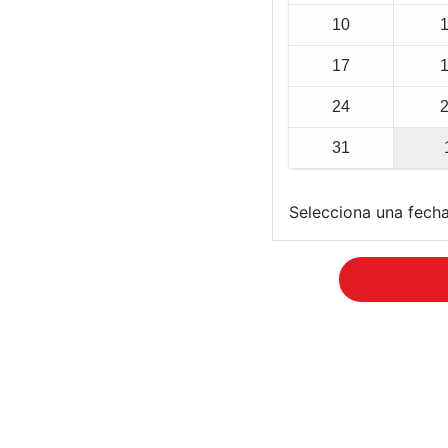
10
17
24
31
Selecciona una fecha