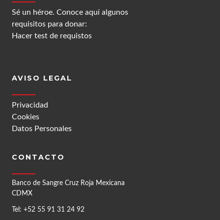
Sé un héroe. Conoce aquí algunos
requisitos para donar:
Hacer test de requistos
AVISO LEGAL
Privacidad
Cookies
Datos Personales
CONTACTO
Banco de Sangre Cruz Roja Mexicana
CDMX
Tel: +52 55 91 31 24 92