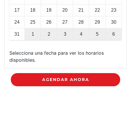
17
18
19
20
21
22
23
24
25
26
27
28
29
30
31
1
2
3
4
5
6
Selecciona una fecha para ver los horarios
disponibles.
AGENDAR AHORA