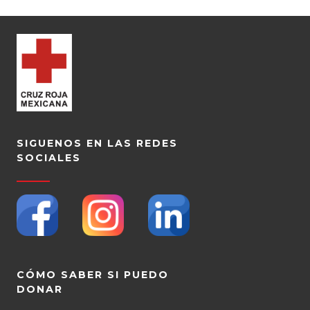
SIGUENOS EN LAS REDES
SOCIALES
CÓMO SABER SI PUEDO
DONAR