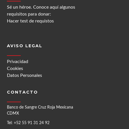
Sé un héroe. Conoce aquí algunos
requisitos para donar:
Hacer test de requistos
AVISO LEGAL
Privacidad
Cookies
Datos Personales
CONTACTO
Banco de Sangre Cruz Roja Mexicana
CDMX
Tel: +52 55 91 31 24 92