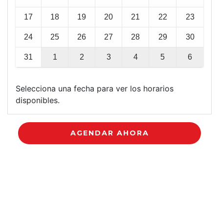
17
18
19
20
21
22
23
24
25
26
27
28
29
30
31
1
2
3
4
5
6
Selecciona una fecha para ver los horarios
disponibles.
AGENDAR AHORA