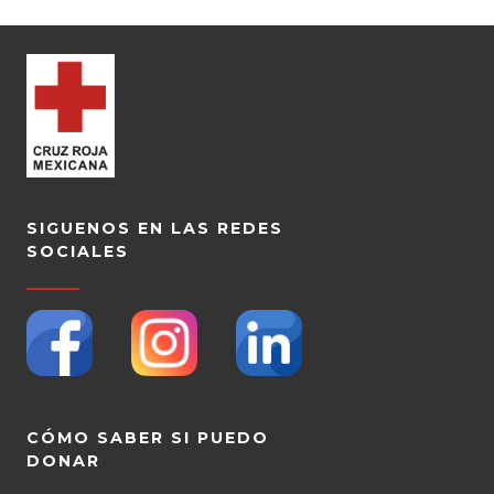
SIGUENOS EN LAS REDES
SOCIALES
CÓMO SABER SI PUEDO
DONAR