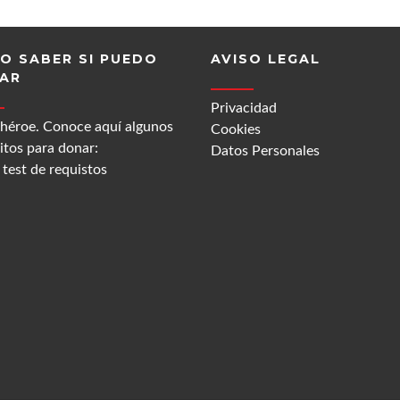
O SABER SI PUEDO
AVISO LEGAL
AR
Privacidad
 héroe. Conoce aquí algunos
Cookies
itos para donar:
Datos Personales
test de requistos