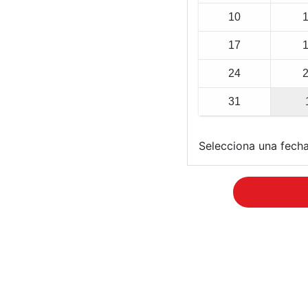
10
17
24
31
Selecciona una fecha