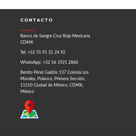
CONTACTO
Banco de Sangre Cruz Roja Mexicana
CDMX
Tel: +52 55 91 31 24 92
WhatsApp: +52 56 1921 2860
Benito Pérez Galdós 137 Colonia Los
Morales, Polanco, Primera Sección,
11510 Ciudad de México, CDMX,
México