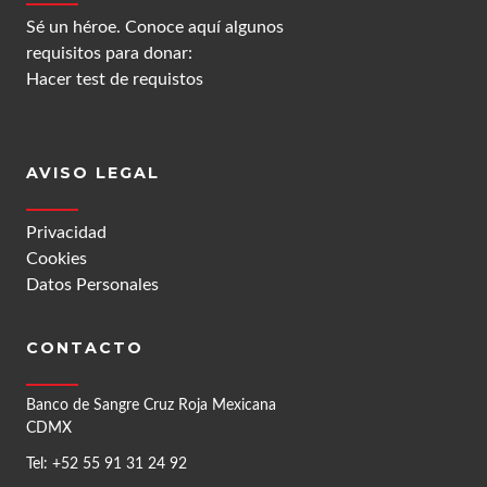
Sé un héroe. Conoce aquí algunos
requisitos para donar:
Hacer test de requistos
AVISO LEGAL
Privacidad
Cookies
Datos Personales
CONTACTO
Banco de Sangre Cruz Roja Mexicana
CDMX
Tel: +52 55 91 31 24 92