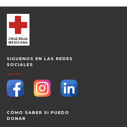
SIGUENOS EN LAS REDES
SOCIALES
CÓMO SABER SI PUEDO
DONAR