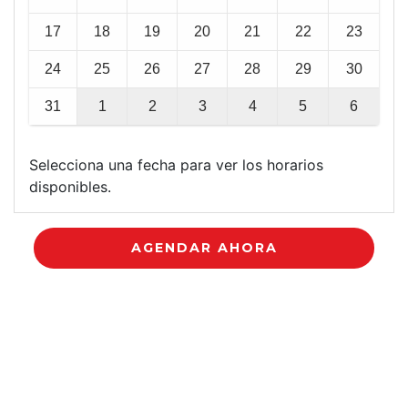
17
18
19
20
21
22
23
24
25
26
27
28
29
30
31
1
2
3
4
5
6
Selecciona una fecha para ver los horarios
disponibles.
AGENDAR AHORA