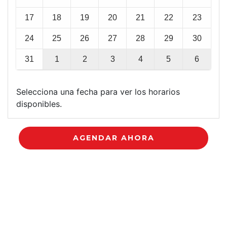
17
18
19
20
21
22
23
24
25
26
27
28
29
30
31
1
2
3
4
5
6
Selecciona una fecha para ver los horarios
disponibles.
AGENDAR AHORA