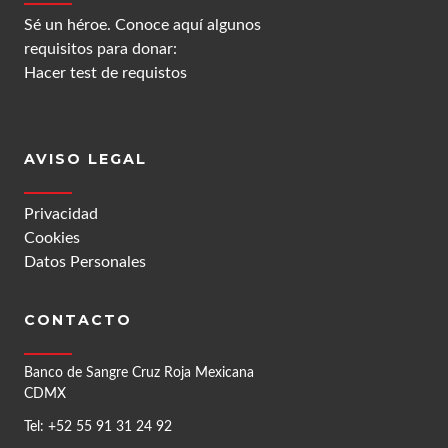
Sé un héroe. Conoce aquí algunos
requisitos para donar:
Hacer test de requistos
AVISO LEGAL
Privacidad
Cookies
Datos Personales
CONTACTO
Banco de Sangre Cruz Roja Mexicana
CDMX
Tel: +52 55 91 31 24 92