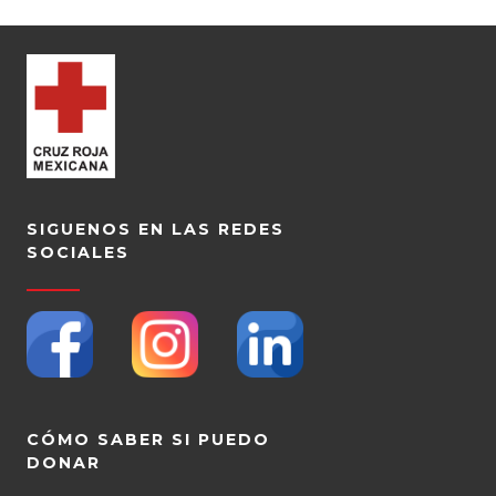
SIGUENOS EN LAS REDES
SOCIALES
CÓMO SABER SI PUEDO
DONAR