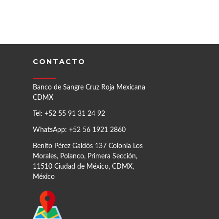
CONTACTO
Banco de Sangre Cruz Roja Mexicana
CDMX
Tel: +52 55 91 31 24 92
WhatsApp: +52 56 1921 2860
Benito Pérez Galdós 137 Colonia Los
Morales, Polanco, Primera Sección,
11510 Ciudad de México, CDMX,
México