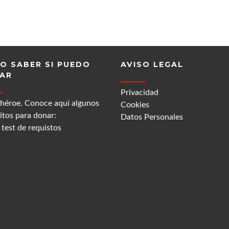
O SABER SI PUEDO
AVISO LEGAL
AR
Privacidad
 héroe. Conoce aquí algunos
Cookies
itos para donar:
Datos Personales
test de requistos