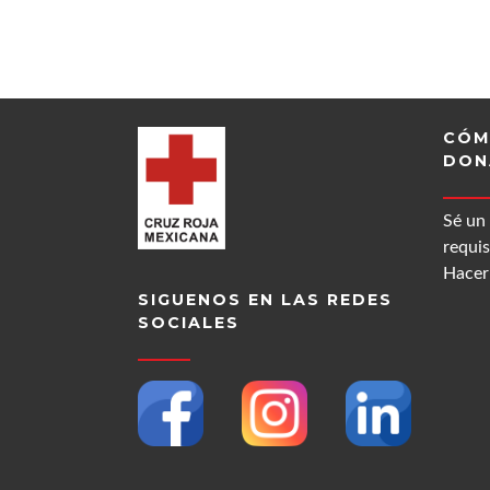
CÓM
DON
Sé un
requis
Hacer 
SIGUENOS EN LAS REDES
SOCIALES