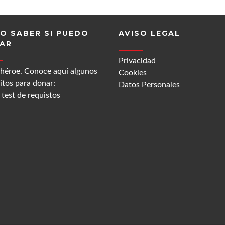
O SABER SI PUEDO
AVISO LEGAL
AR
Privacidad
 héroe. Conoce aquí algunos
Cookies
itos para donar:
Datos Personales
test de requistos