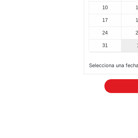
10
17
24
31
Selecciona una fecha