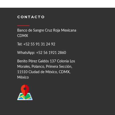
CONTACTO
Banco de Sangre Cruz Roja Mexicana
CDMX
Tel: +52 55 91 31 24 92
WhatsApp: +52 56 1921 2860
Benito Pérez Galdós 137 Colonia Los
Morales, Polanco, Primera Sección,
11510 Ciudad de México, CDMX,
México