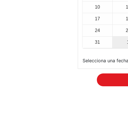
10
17
24
31
Selecciona una fecha