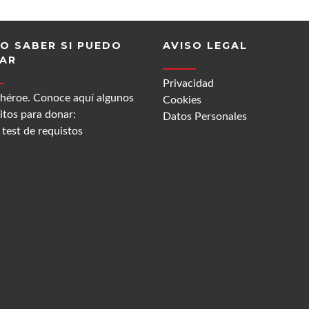
O SABER SI PUEDO
AVISO LEGAL
AR
Privacidad
 héroe. Conoce aquí algunos
Cookies
itos para donar:
Datos Personales
test de requistos