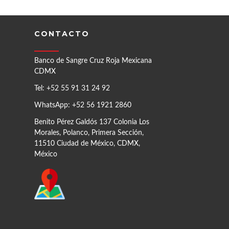
CONTACTO
Banco de Sangre Cruz Roja Mexicana
CDMX
Tel: +52 55 91 31 24 92
WhatsApp: +52 56 1921 2860
Benito Pérez Galdós 137 Colonia Los
Morales, Polanco, Primera Sección,
11510 Ciudad de México, CDMX,
México