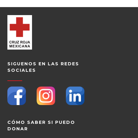
SIGUENOS EN LAS REDES
SOCIALES
CÓMO SABER SI PUEDO
DONAR