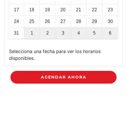
17
18
19
20
21
22
23
24
25
26
27
28
29
30
31
1
2
3
4
5
6
Selecciona una fecha para ver los horarios
disponibles.
AGENDAR AHORA