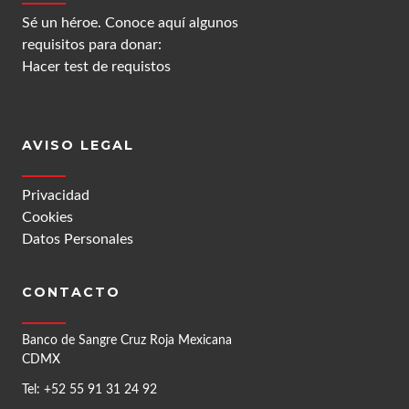
Sé un héroe. Conoce aquí algunos
requisitos para donar:
Hacer test de requistos
AVISO LEGAL
Privacidad
Cookies
Datos Personales
CONTACTO
Banco de Sangre Cruz Roja Mexicana
CDMX
Tel: +52 55 91 31 24 92