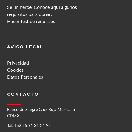
Sé un héroe. Conoce aquí algunos
requisitos para donar:
Hacer test de requistos
AVISO LEGAL
Privacidad
Cookies
Datos Personales
CONTACTO
Banco de Sangre Cruz Roja Mexicana
CDMX
Tel: +52 55 91 31 24 92