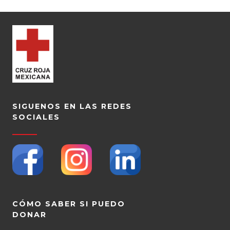
SIGUENOS EN LAS REDES
SOCIALES
CÓMO SABER SI PUEDO
DONAR