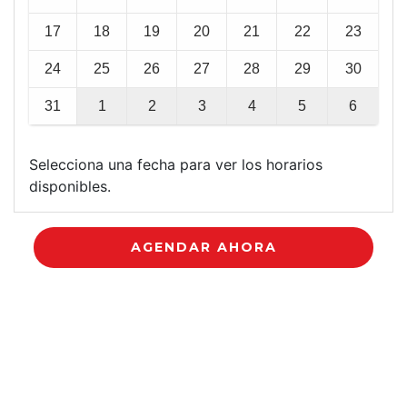
17
18
19
20
21
22
23
24
25
26
27
28
29
30
31
1
2
3
4
5
6
Selecciona una fecha para ver los horarios
disponibles.
AGENDAR AHORA