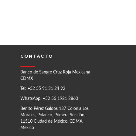
CONTACTO
Banco de Sangre Cruz Roja Mexicana
CDMX
Tel: +52 55 91 31 24 92
WhatsApp: +52 56 1921 2860
Benito Pérez Galdós 137 Colonia Los
Morales, Polanco, Primera Sección,
11510 Ciudad de México, CDMX,
México