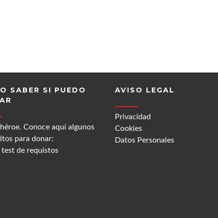
O SABER SI PUEDO
AVISO LEGAL
AR
Privacidad
 héroe. Conoce aquí algunos
Cookies
itos para donar:
Datos Personales
test de requistos