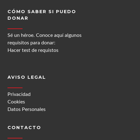
CÓMO SABER SI PUEDO
DONAR
Sé un héroe. Conoce aquí algunos
requisitos para donar:
Hacer test de requistos
AVISO LEGAL
Privacidad
Cookies
Datos Personales
CONTACTO