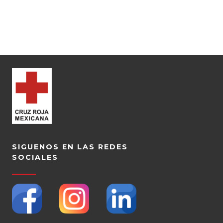
SIGUENOS EN LAS REDES
SOCIALES