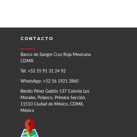
CONTACTO
Banco de Sangre Cruz Roja Mexicana
CDMX
Tel: +52 55 91 31 24 92
WhatsApp: +52 56 1921 2860
Benito Pérez Galdós 137 Colonia Los
Morales, Polanco, Primera Sección,
11510 Ciudad de México, CDMX,
México