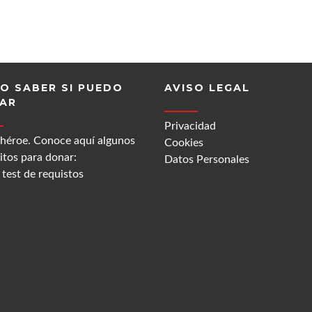
O SABER SI PUEDO
AVISO LEGAL
AR
Privacidad
 héroe. Conoce aquí algunos
Cookies
itos para donar:
Datos Personales
test de requistos