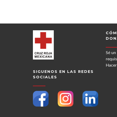
CÓM
DON
Sé un
requis
Hacer 
SIGUENOS EN LAS REDES
SOCIALES